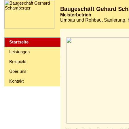
Baugeschäft Gehard Sc
Meisterbetrieb
Umbau und Rohbau, Sanierung, H
Startseite
Leistungen
Beispiele
Über uns
Kontakt